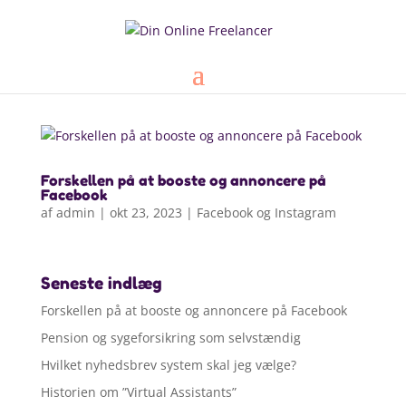
Forskellen på at booste og annoncere på
Facebook
af
admin
|
okt 23, 2023
|
Facebook og Instagram
Seneste indlæg
Forskellen på at booste og annoncere på Facebook
Pension og sygeforsikring som selvstændig
Hvilket nyhedsbrev system skal jeg vælge?
Historien om ”Virtual Assistants”